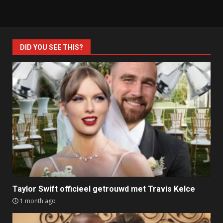
DID YOU SEE THIS?
Taylor Swift officieel getrouwd met Travis Kelce
1 month ago