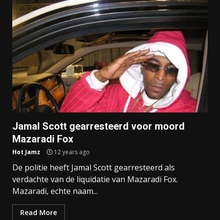
Jamal Scott gearresteerd voor moord
Mazaradi Fox
Hot Jamz
12 years ago
De politie heeft Jamal Scott gearresteerd als
verdachte van de liquidatie van Mazaradi Fox.
Mazaradi, echte naam...
Read More