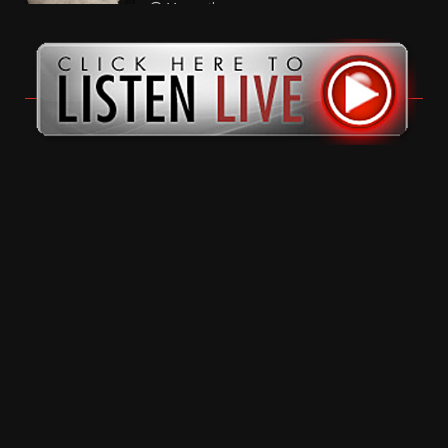
11 months ago