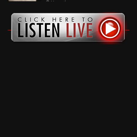
11 months ago