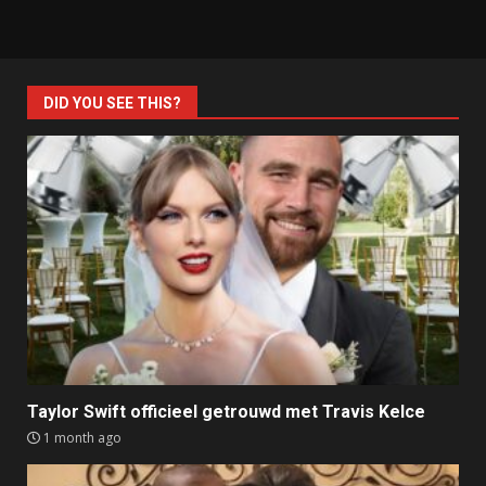
DID YOU SEE THIS?
Taylor Swift officieel getrouwd met Travis Kelce
1 month ago