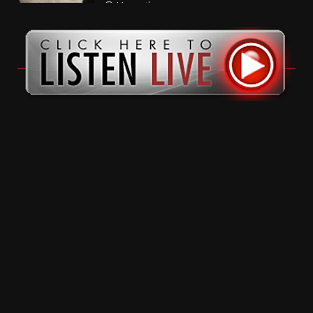
11 months ago