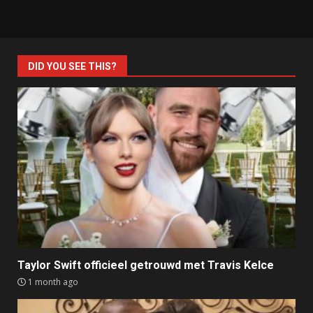
DID YOU SEE THIS?
Taylor Swift officieel getrouwd met Travis Kelce
1 month ago