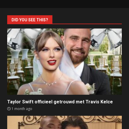
DID YOU SEE THIS?
Taylor Swift officieel getrouwd met Travis Kelce
1 month ago