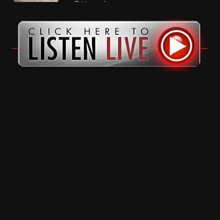
11 months ago