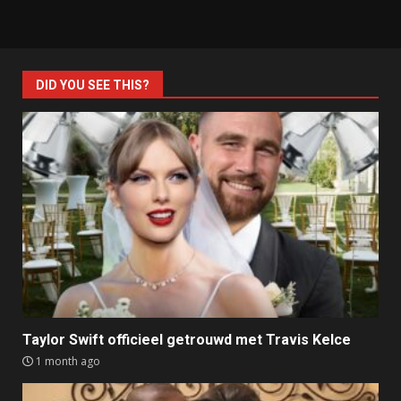
DID YOU SEE THIS?
Taylor Swift officieel getrouwd met Travis Kelce
1 month ago