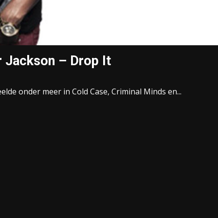
 Jackson – Drop It
eelde onder meer in Cold Case, Criminal Minds en...