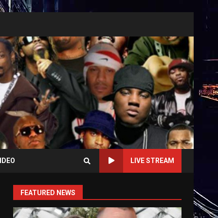
IDEO
LIVE STREAM
FEATURED NEWS