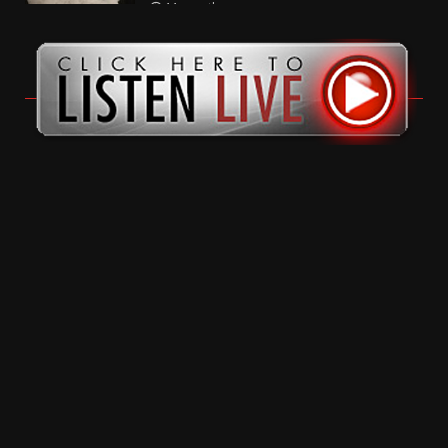
11 months ago