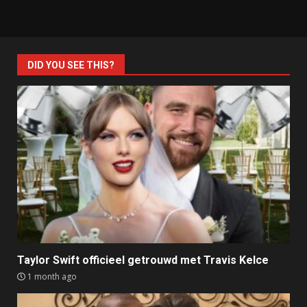
DID YOU SEE THIS?
Taylor Swift officieel getrouwd met Travis Kelce
1 month ago