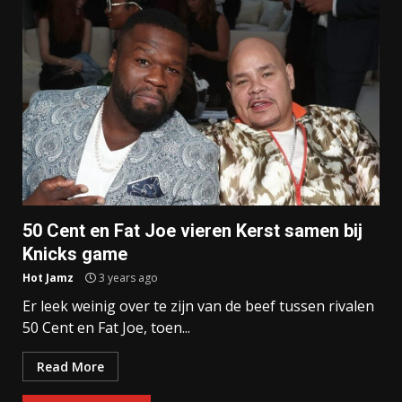
50 Cent en Fat Joe vieren Kerst samen bij
Knicks game
Hot Jamz
3 years ago
Er leek weinig over te zijn van de beef tussen rivalen
50 Cent en Fat Joe, toen...
Read More