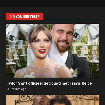
DID YOU SEE THIS?
Taylor Swift officieel getrouwd met Travis Kelce
1 month ago