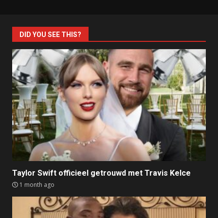
DID YOU SEE THIS?
Taylor Swift officieel getrouwd met Travis Kelce
1 month ago