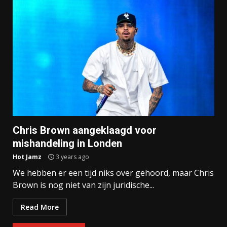
Chris Brown aangeklaagd voor
mishandeling in Londen
Hot Jamz
3 years ago
We hebben er een tijd niks over gehoord, maar Chris
Brown is nog niet van zijn juridische...
Read More