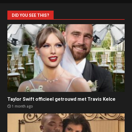
DID YOU SEE THIS?
Taylor Swift officieel getrouwd met Travis Kelce
1 month ago