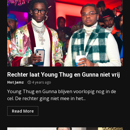
Rechter laat Young Thug en Gunna niet vrij
Hot Jamz
4 years ago
Young Thug en Gunna blijven voorlopig nog in de
cel. De rechter ging niet mee in het...
Read More