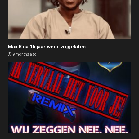
Max B na 15 jaar weer vrijgelaten
9 months ago