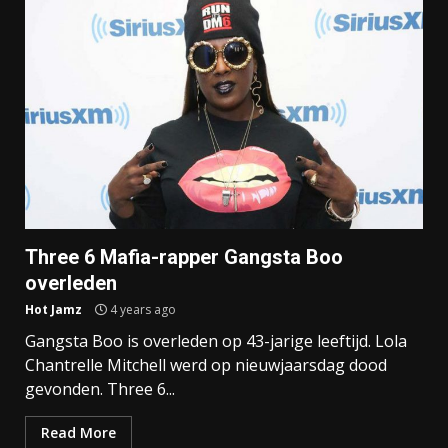
Three 6 Mafia-rapper Gangsta Boo
overleden
Hot Jamz
4 years ago
Gangsta Boo is overleden op 43-jarige leeftijd. Lola
Chantrelle Mitchell werd op nieuwjaarsdag dood
gevonden. Three 6...
Read More