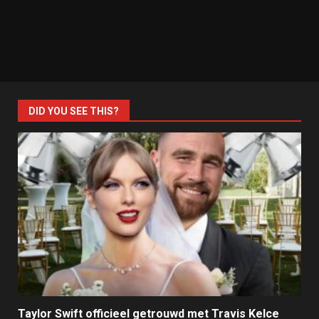
DID YOU SEE THIS?
Taylor Swift officieel getrouwd met Travis Kelce