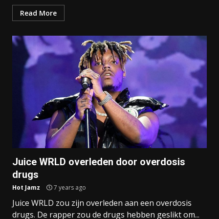
Read More
Juice WRLD overleden door overdosis
drugs
Hot Jamz
7 years ago
Juice WRLD zou zijn overleden aan een overdosis
drugs. De rapper zou de drugs hebben geslikt om...