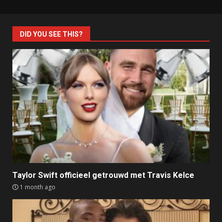
DID YOU SEE THIS?
Taylor Swift officieel getrouwd met Travis Kelce
1 month ago