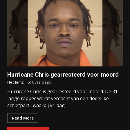
Hurricane Chris gearresteerd voor moord
Hot Jamz
6 years ago
Hurricane Chris is gearresteerd voor moord. De 31-
jarige rapper wordt verdacht van een dodelijke
schietpartij waarbij vrijdag...
Read More