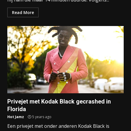
Read More
Privejet met Kodak Black gecrashed in
Florida
Hot Jamz
5 years ago
Een privejet met onder anderen Kodak Black is