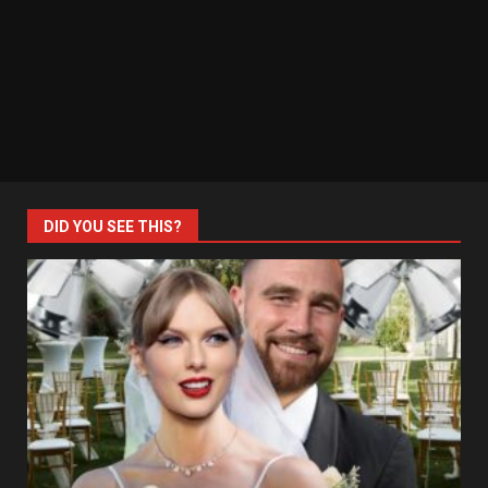
DID YOU SEE THIS?