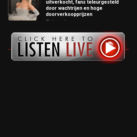
uitverkocht, fans teleurgesteld
door wachtrijen en hoge
doorverkoopprijzen
11 months ago