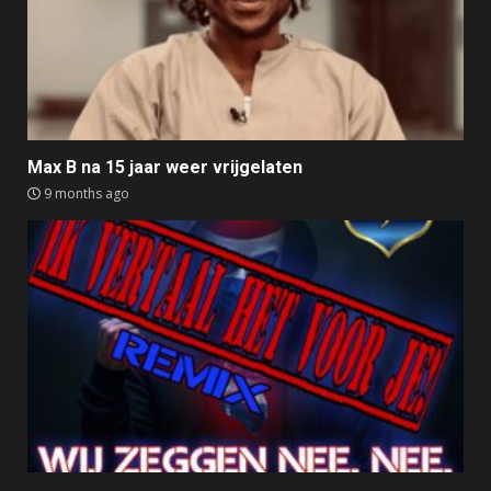
Max B na 15 jaar weer vrijgelaten
9 months ago