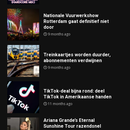
Nationale Vuurwerkshow
Rotterdam gaat definitief niet
door
9 months ago
Treinkaartjes worden duurder,
abonnementen verdwijnen
9 months ago
TikTok-deal bijna rond: deel
TikTok in Amerikaanse handen
11 months ago
Ariana Grande’s Eternal
Sunshine Tour razendsnel