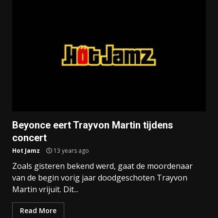
Beyonce eert Trayvon Martin tijdens
concert
Hot Jamz
13 years ago
Zoals gisteren bekend werd, gaat de moordenaar
van de begin vorig jaar doodgeschoten Trayvon
Martin vrijuit. Dit...
Read More