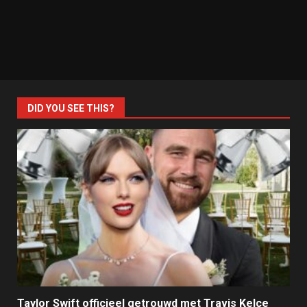
DID YOU SEE THIS?
Taylor Swift officieel getrouwd met Travis Kelce