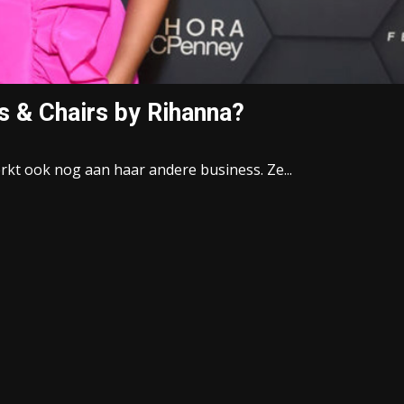
s & Chairs by Rihanna?
rkt ook nog aan haar andere business. Ze...