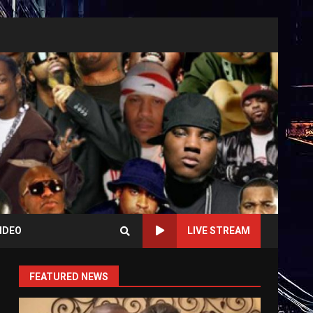
IDEO
LIVE STREAM
FEATURED NEWS