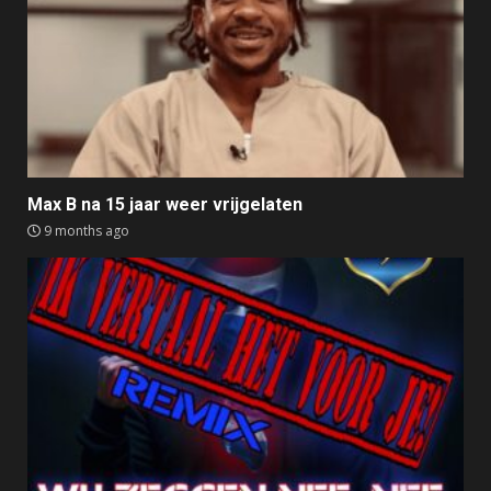
Max B na 15 jaar weer vrijgelaten
9 months ago