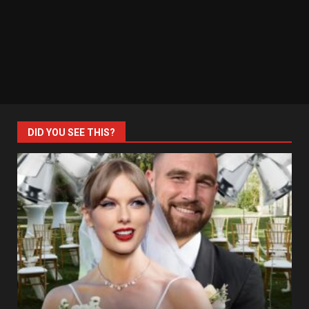
DID YOU SEE THIS?