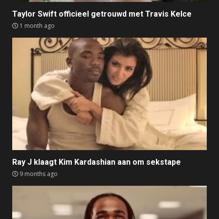
Taylor Swift officieel getrouwd met Travis Kelce
1 month ago
Ray J klaagt Kim Kardashian aan om sekstape
9 months ago