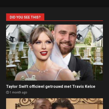
DID YOU SEE THIS?
Taylor Swift officieel getrouwd met Travis Kelce
1 month ago