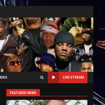
IDEO
LIVE STREAM
FEATURED NEWS