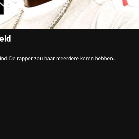
eld
ind. De rapper zou haar meerdere keren hebben...