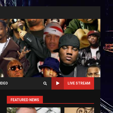
IDEO
LIVE STREAM
FEATURED NEWS