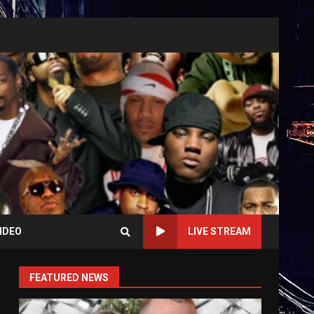
IDEO
LIVE STREAM
FEATURED NEWS