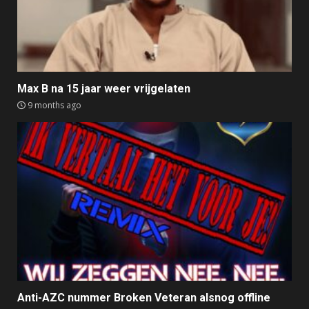
Max B na 15 jaar weer vrijgelaten
9 months ago
Anti-AZC nummer Broken Veteran alsnog offline