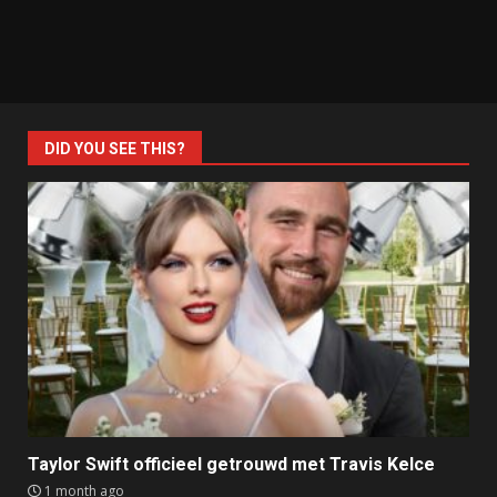
DID YOU SEE THIS?
Taylor Swift officieel getrouwd met Travis Kelce
1 month ago