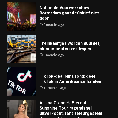
Nationale Vuurwerkshow
Rotterdam gaat definitief niet
door
9 months ago
Treinkaartjes worden duurder,
abonnementen verdwijnen
9 months ago
TikTok-deal bijna rond: deel
TikTok in Amerikaanse handen
11 months ago
Ariana Grande’s Eternal
Sunshine Tour razendsnel
uitverkocht, fans teleurgesteld