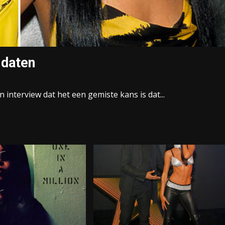
 daten
interview dat het een gemiste kans is dat...