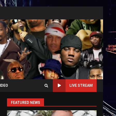
IDEO
LIVE STREAM
FEATURED NEWS