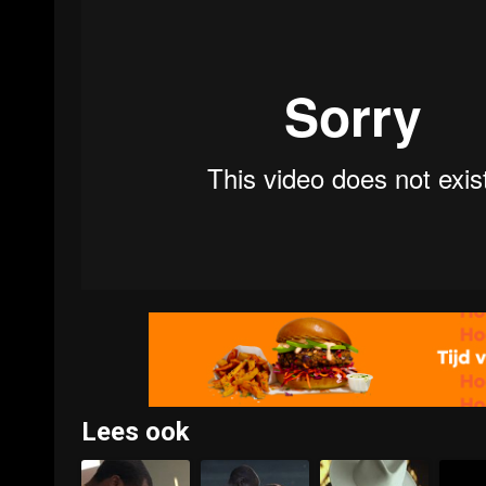
Lees ook