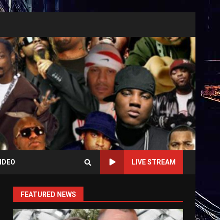
IDEO
LIVE STREAM
FEATURED NEWS