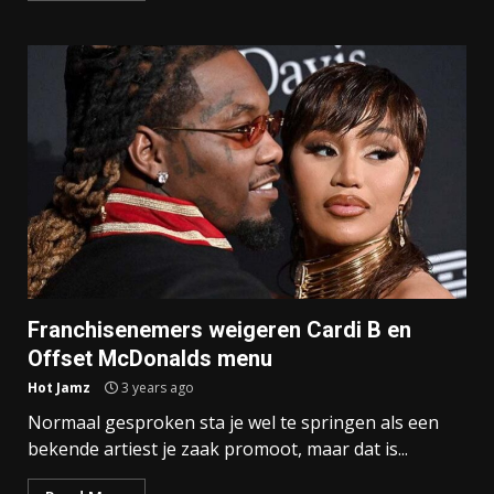
Franchisenemers weigeren Cardi B en
Offset McDonalds menu
Hot Jamz
3 years ago
Normaal gesproken sta je wel te springen als een
bekende artiest je zaak promoot, maar dat is...