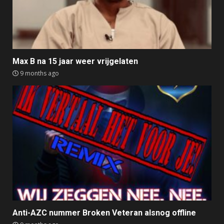
Max B na 15 jaar weer vrijgelaten
9 months ago
Anti-AZC nummer Broken Veteran alsnog offline