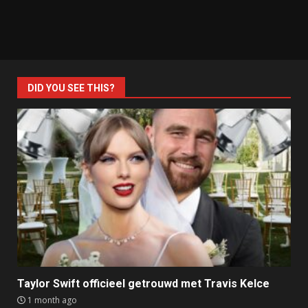
DID YOU SEE THIS?
Taylor Swift officieel getrouwd met Travis Kelce
1 month ago