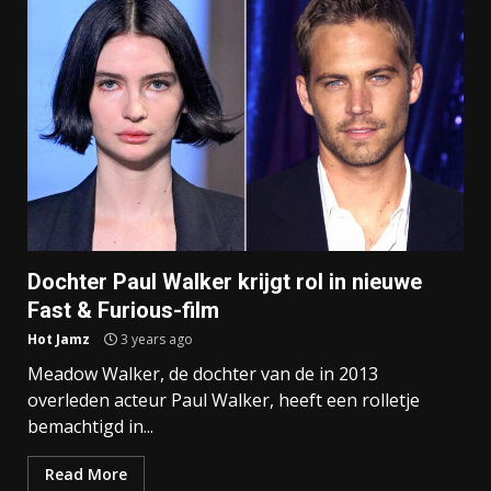
Dochter Paul Walker krijgt rol in nieuwe
Fast & Furious-film
Hot Jamz
3 years ago
Meadow Walker, de dochter van de in 2013
overleden acteur Paul Walker, heeft een rolletje
bemachtigd in...
Read More