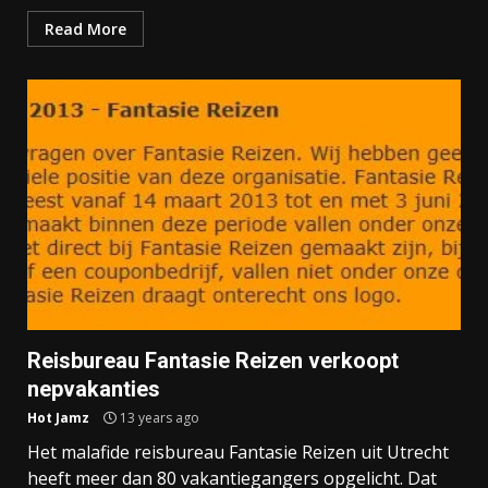
Read More
Reisbureau Fantasie Reizen verkoopt
nepvakanties
Hot Jamz
13 years ago
Het malafide reisbureau Fantasie Reizen uit Utrecht
heeft meer dan 80 vakantiegangers opgelicht. Dat