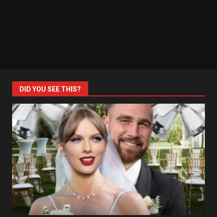
DID YOU SEE THIS?