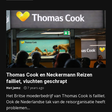
Thomas Cook en Neckermann Reizen
failliet, vluchten geschrapt
Hot Jamz
7 years ago
Het Britse moederbedrijf van Thomas Cook is failliet.
Ook de Nederlandse tak van de reisorganisatie heeft
problemen....