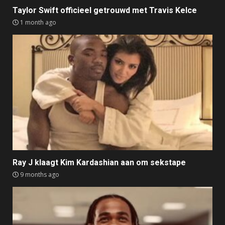
Taylor Swift officieel getrouwd met Travis Kelce
1 month ago
Ray J klaagt Kim Kardashian aan om sekstape
9 months ago