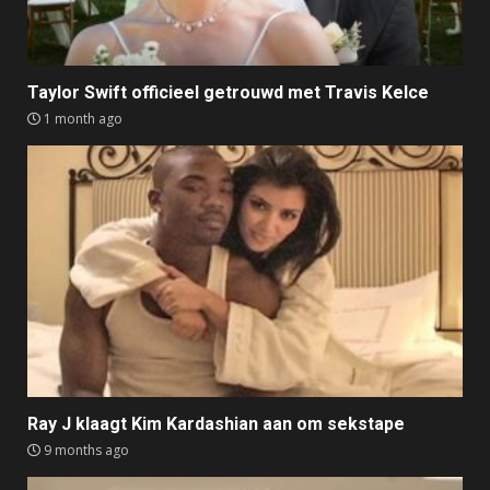
Taylor Swift officieel getrouwd met Travis Kelce
1 month ago
Ray J klaagt Kim Kardashian aan om sekstape
9 months ago