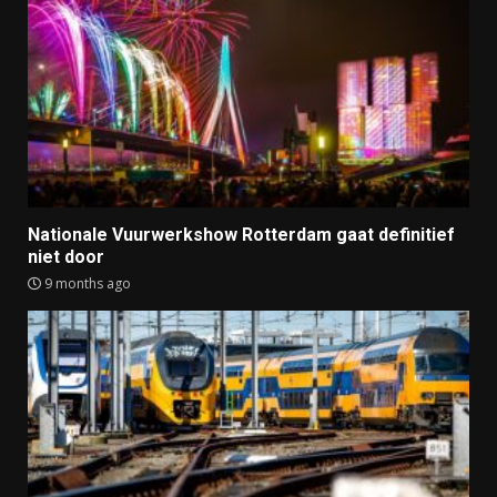
Nationale Vuurwerkshow Rotterdam gaat definitief
niet door
9 months ago