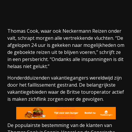
Thomas Cook, waar ook Neckermann Reizen onder
valt, schrapt morgen alle vertrekkende vluchten. “De
afgelopen 24 uur is gekeken naar mogelijkheden om
de geboekte reizen uit te blijven voeren,” schrijft ze
in een persbericht. “Ondanks alle inspanningen is dit
helaas niet gelukt.”
Honderdduizenden vakantiegangers wereldwijd zijn
door het faillissement gestrand. De belangrijkste
vakantiegebieden waar de Britse touroperator actief
is maken zichflink zorgen over de gevolgen.
De populairste bestemming van de klanten van