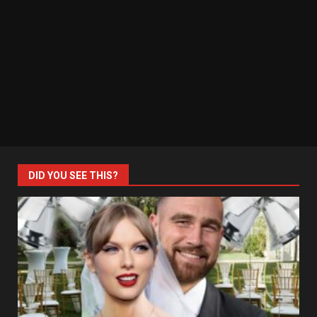
DID YOU SEE THIS?