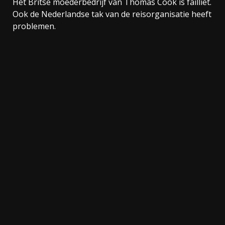
Het Britse moederbedrijf van Thomas Cook is failliet.
Ook de Nederlandse tak van de reisorganisatie heeft
problemen.