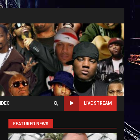
IDEO
LIVE STREAM
FEATURED NEWS