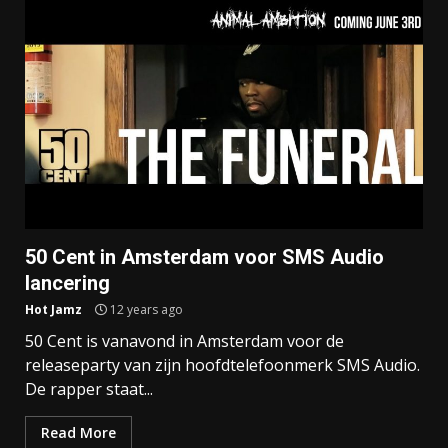
50 Cent in Amsterdam voor SMS Audio
lancering
Hot Jamz
12 years ago
50 Cent is vanavond in Amsterdam voor de
releaseparty van zijn hoofdtelefoonmerk SMS Audio.
De rapper staat...
Read More