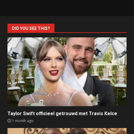
DID YOU SEE THIS?
Taylor Swift officieel getrouwd met Travis Kelce
1 month ago