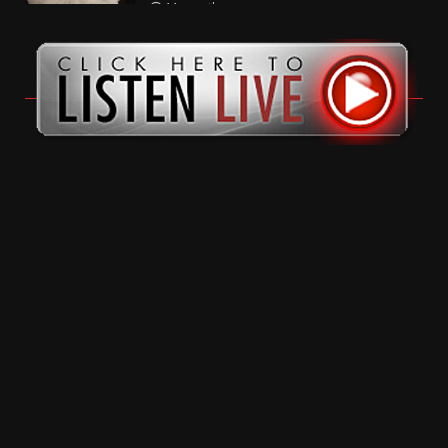
11 months ago