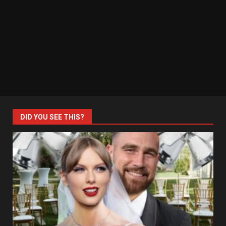
DID YOU SEE THIS?