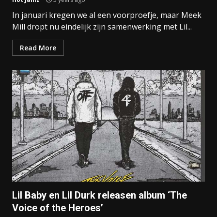
In januari kregen we al een voorproefje, maar Meek
Mill dropt nu eindelijk zijn samenwerking met Lil...
Read More
Lil Baby en Lil Durk releasen album ‘The
Voice of the Heroes’