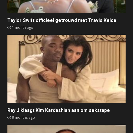
Taylor Swift officieel getrouwd met Travis Kelce
1 month ago
Ray J klaagt Kim Kardashian aan om sekstape
9 months ago