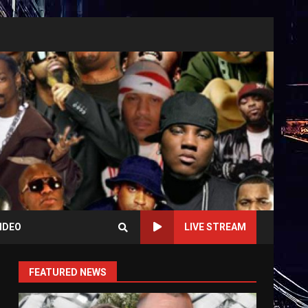
IDEO
LIVE STREAM
FEATURED NEWS