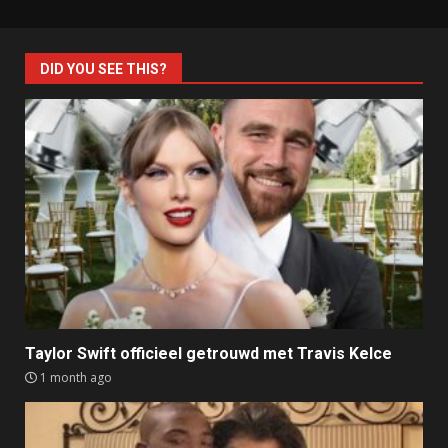
DID YOU SEE THIS?
Taylor Swift officieel getrouwd met Travis Kelce
1 month ago