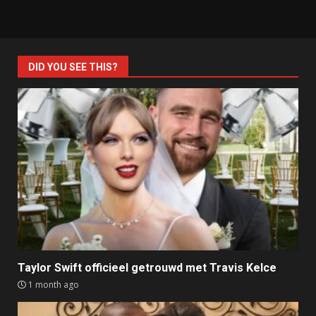
DID YOU SEE THIS?
Taylor Swift officieel getrouwd met Travis Kelce
1 month ago