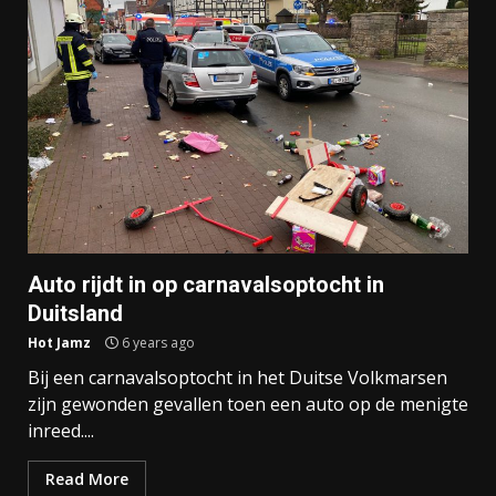
Auto rijdt in op carnavalsoptocht in
Duitsland
Hot Jamz
6 years ago
Bij een carnavalsoptocht in het Duitse Volkmarsen
zijn gewonden gevallen toen een auto op de menigte
inreed....
Read More