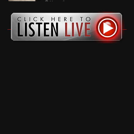
11 months ago