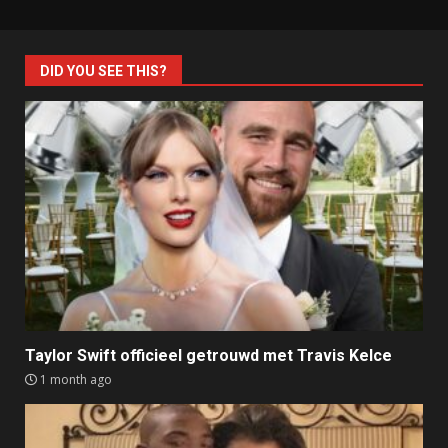
DID YOU SEE THIS?
Taylor Swift officieel getrouwd met Travis Kelce
1 month ago