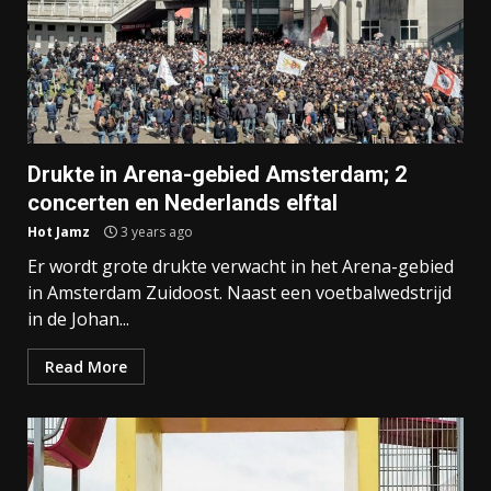
Drukte in Arena-gebied Amsterdam; 2
concerten en Nederlands elftal
Hot Jamz
3 years ago
Er wordt grote drukte verwacht in het Arena-gebied
in Amsterdam Zuidoost. Naast een voetbalwedstrijd
in de Johan...
Read More