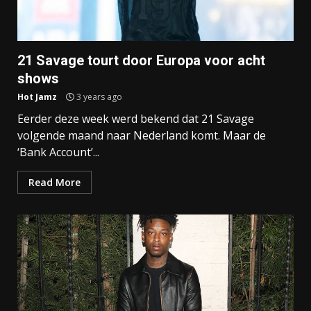
21 Savage tourt door Europa voor acht
shows
Hot Jamz
3 years ago
Eerder deze week werd bekend dat 21 Savage
volgende maand naar Nederland komt. Maar de
‘Bank Account’...
Read More