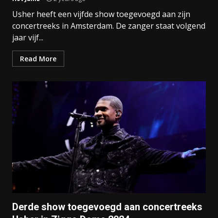
Usher heeft een vijfde show toegevoegd aan zijn
concertreeks in Amsterdam. De zanger staat volgend
jaar vijf...
Read More
Derde show toegevoegd aan concertreeks