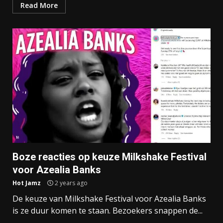
Read More
Boze reacties op keuze Milkshake Festival
voor Azealia Banks
Hot Jamz
2 years ago
De keuze van Milkshake Festival voor Azealia Banks
is ze duur komen te staan. Bezoekers snappen de...