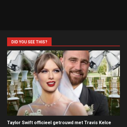
DID YOU SEE THIS?
Taylor Swift officieel getrouwd met Travis Kelce