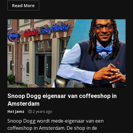
Read More
Snoop Dogg eigenaar van coffeeshop in
Amsterdam
Hot Jamz
2 years ago
Snoop Dogg wordt mede-eigenaar van een
coffeeshop in Amsterdam. De shop in de