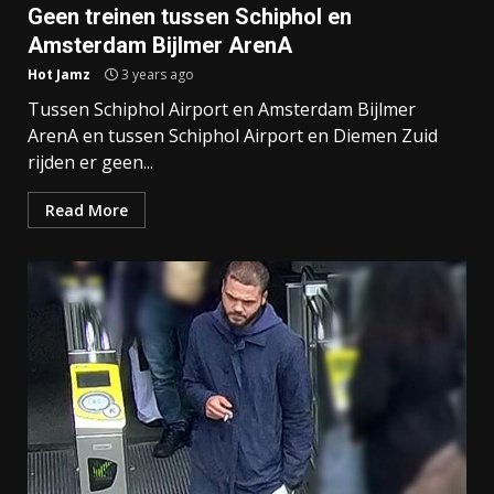
Geen treinen tussen Schiphol en
Amsterdam Bijlmer ArenA
Hot Jamz
3 years ago
Tussen Schiphol Airport en Amsterdam Bijlmer
ArenA en tussen Schiphol Airport en Diemen Zuid
rijden er geen...
Read More