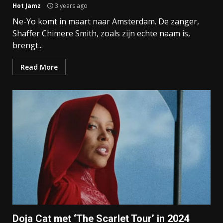
Hot Jamz
3 years ago
Ne-Yo komt in maart naar Amsterdam. De zanger,
Shaffer Chimere Smith, zoals zijn echte naam is,
brengt...
Read More
Doja Cat met ‘The Scarlet Tour’ in 2024