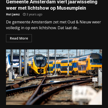
Gemeente Amsterdam viert jaarwisseling
weer met lichtshow op Museumplein
Hot Jamz
3 years ago
De gemeente Amsterdam zet met Oud & Nieuw weer
volledig in op een lichtshow. Dat laat de...
Read More