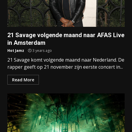
21 Savage volgende maand naar AFAS Live
in Amsterdam
Hot Jamz
3 years ago
21 Savage komt volgende maand naar Nederland. De
rapper geeft op 21 november zijn eerste concert in...
Read More