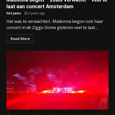
laat aan concert Amsterdam
Hot Jamz
3 years ago
Het was te verwachten.. Madonna begon ook haar
concert in de Ziggo Dome gisteren veel te laat....
Read More