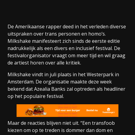
De Amerikaanse rapper deed in het verleden diverse
uitspraken over trans personen en homo’s.
Milkshake manifesteert zich sinds de eerste editie
nadrukkelijk als een divers en inclusief festival. De
festivalorganisator vraagt om meer tijd en wil graag
de artiest horen over alle kritiek.
Milkshake vindt in juli plaats in het Westerpark in
Amsterdam. De organisatie maakte deze week
bekend dat Azealia Banks zal optreden als headliner
op het populaire festival.
Maar de reacties blijven niet uit. “Een transfoob
kiezen om op te treden is dommer dan dom en