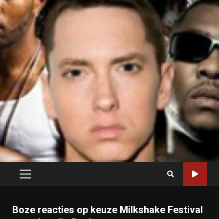
PRIMARY
MENU
Boze reacties op keuze Milkshake Festival