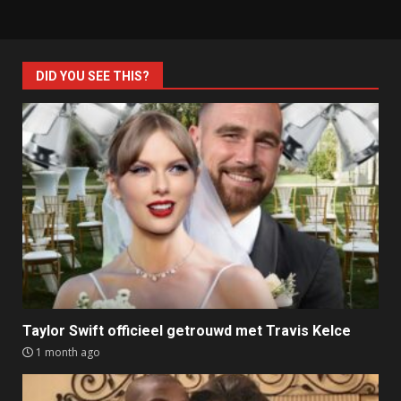
DID YOU SEE THIS?
Taylor Swift officieel getrouwd met Travis Kelce
1 month ago