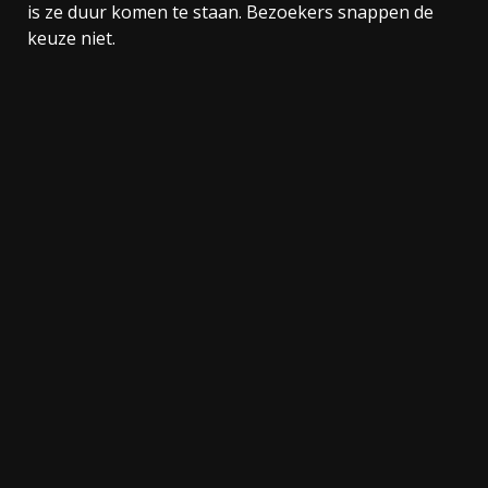
is ze duur komen te staan. Bezoekers snappen de
keuze niet.