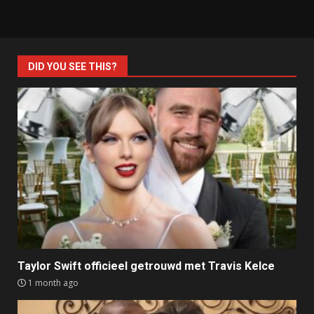
DID YOU SEE THIS?
Taylor Swift officieel getrouwd met Travis Kelce
1 month ago