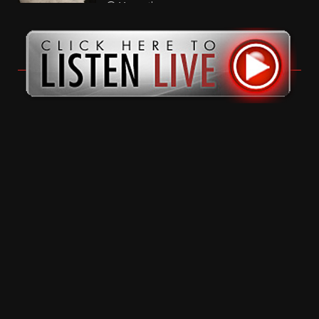
11 months ago