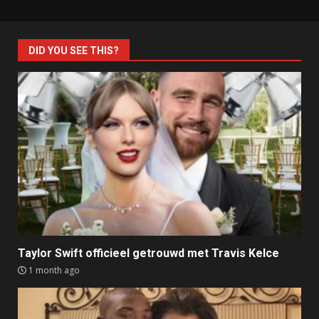
DID YOU SEE THIS?
Taylor Swift officieel getrouwd met Travis Kelce
1 month ago