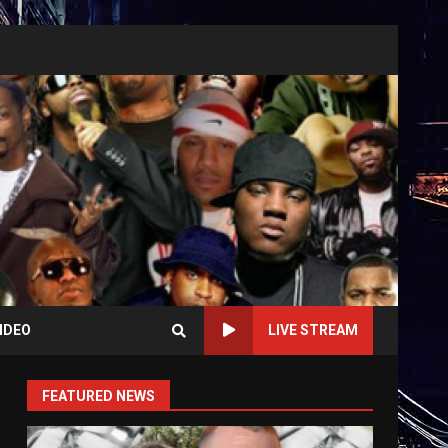
IDEO
LIVE STREAM
FEATURED NEWS