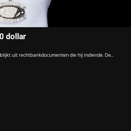
0 dollar
t blijkt uit rechtbankdocumenten die hij indiende. De...