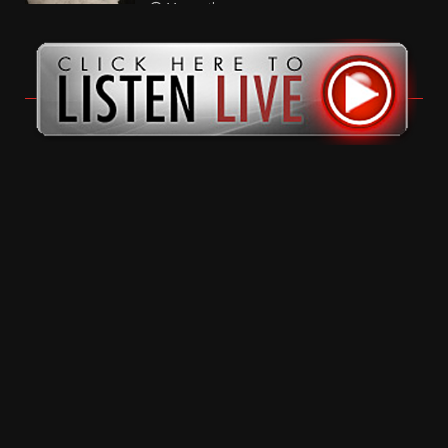
11 months ago