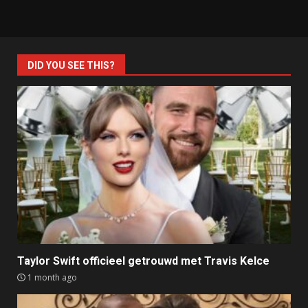
DID YOU SEE THIS?
Taylor Swift officieel getrouwd met Travis Kelce
1 month ago