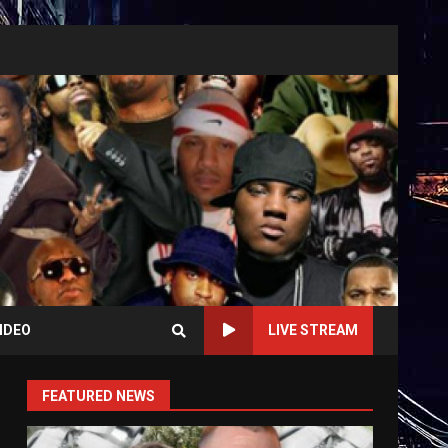
IDEO
LIVE STREAM
FEATURED NEWS