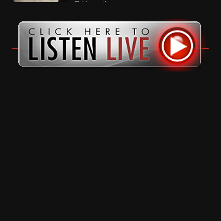
11 months ago