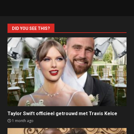
DID YOU SEE THIS?
Taylor Swift officieel getrouwd met Travis Kelce
1 month ago