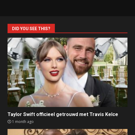
DID YOU SEE THIS?
Taylor Swift officieel getrouwd met Travis Kelce
1 month ago