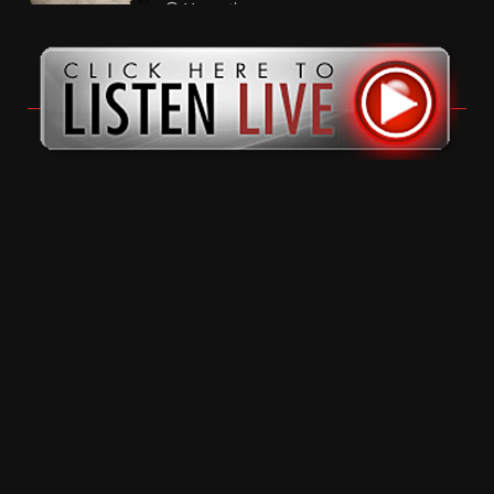
11 months ago