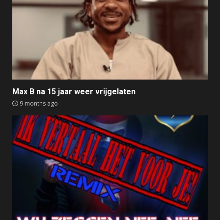
Max B na 15 jaar weer vrijgelaten
9 months ago