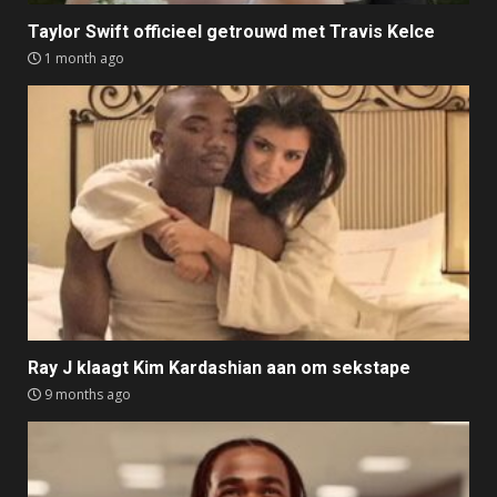
Taylor Swift officieel getrouwd met Travis Kelce
1 month ago
Ray J klaagt Kim Kardashian aan om sekstape
9 months ago