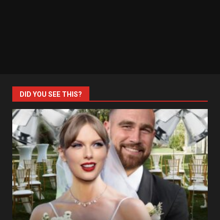
DID YOU SEE THIS?