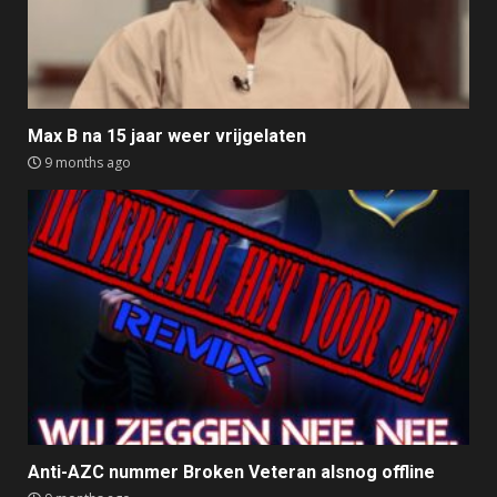
Max B na 15 jaar weer vrijgelaten
9 months ago
Anti-AZC nummer Broken Veteran alsnog offline