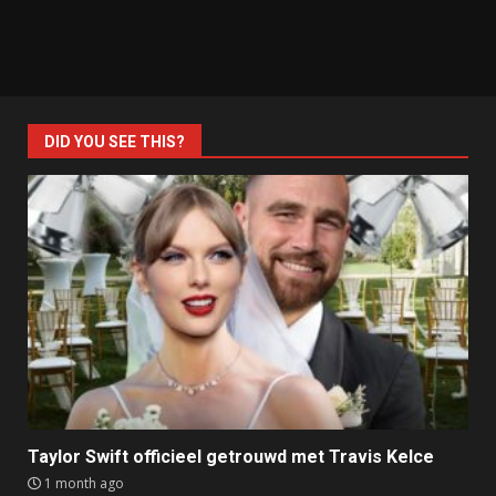
DID YOU SEE THIS?
Taylor Swift officieel getrouwd met Travis Kelce
1 month ago