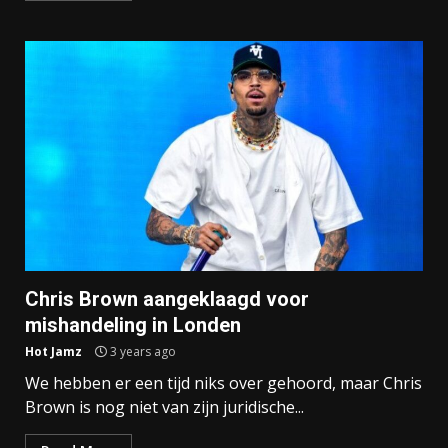
Chris Brown aangeklaagd voor
mishandeling in Londen
Hot Jamz
3 years ago
We hebben er een tijd niks over gehoord, maar Chris
Brown is nog niet van zijn juridische...