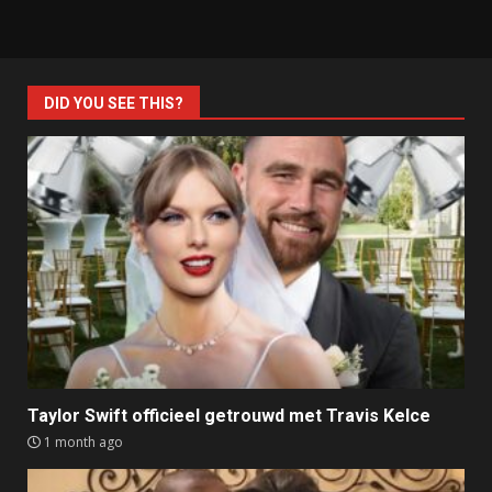
DID YOU SEE THIS?
Taylor Swift officieel getrouwd met Travis Kelce
1 month ago