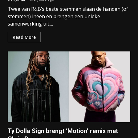
Twee van R&B’s beste stemmen slaan de handen (of
stemmen) ineen en brengen een unieke
samenwerking uit....
Read More
Ty Dolla Sign brengt ‘Motion’ remix met