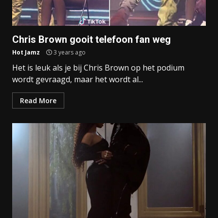
Chris Brown gooit telefoon fan weg
Hot Jamz
3 years ago
Het is leuk als je bij Chris Brown op het podium
wordt gevraagd, maar het wordt al...
Read More