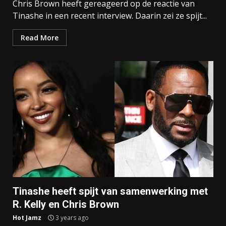
Chris Brown heeft gereageerd op de reactie van
Tinashe in een recent interview. Daarin zei ze spijt...
Read More
Tinashe heeft spijt van samenwerking met
R. Kelly en Chris Brown
Hot Jamz
3 years ago