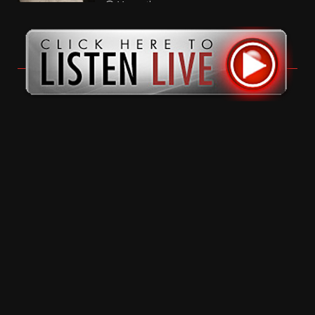
11 months ago