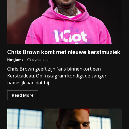
Chris Brown komt met nieuwe kerstmuziek
Hot Jamz
4 years ago
Chris Brown geeft zijn fans binnenkort een
Kerstcadeau. Op Instagram kondigt de zanger
namelijk aan dat hij...
Read More