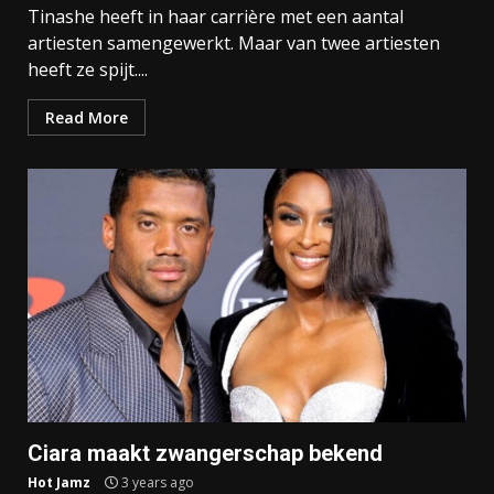
Tinashe heeft in haar carrière met een aantal
artiesten samengewerkt. Maar van twee artiesten
heeft ze spijt....
Read More
Ciara maakt zwangerschap bekend
Hot Jamz
3 years ago