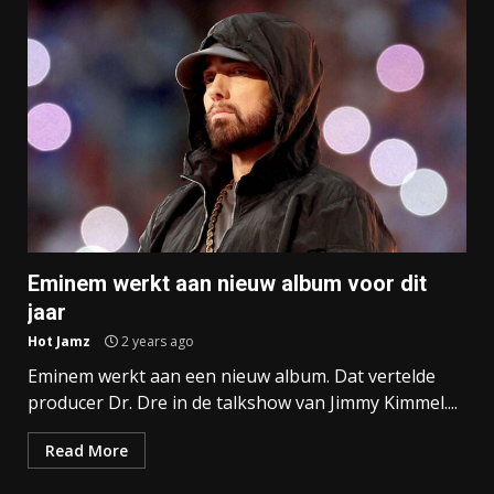
Eminem werkt aan nieuw album voor dit
jaar
Hot Jamz
2 years ago
Eminem werkt aan een nieuw album. Dat vertelde
producer Dr. Dre in de talkshow van Jimmy Kimmel....
Read More