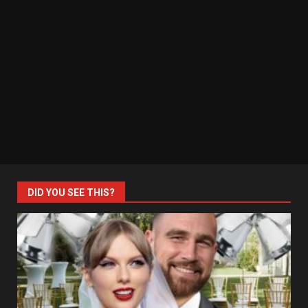
DID YOU SEE THIS?