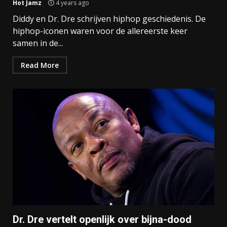
Hot Jamz
4 years ago
Diddy en Dr. Dre schrijven hiphop geschiedenis. De
hiphop-iconen waren voor de allereerste keer
samen in de...
Read More
Dr. Dre vertelt openlijk over bijna-dood