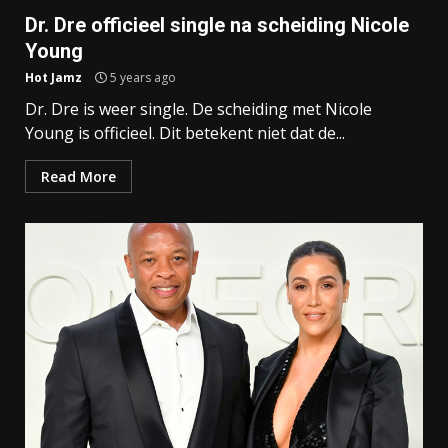
Dr. Dre officieel single na scheiding Nicole
Young
Hot Jamz
5 years ago
Dr. Dre is weer single. De scheiding met Nicole
Young is officieel. Dit betekent niet dat de...
Read More