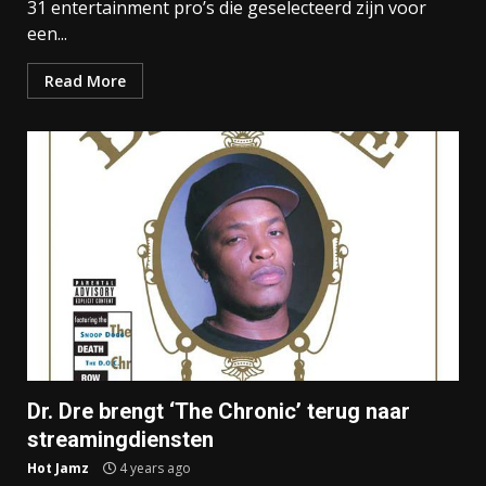
31 entertainment pro’s die geselecteerd zijn voor
een...
Read More
Dr. Dre brengt ‘The Chronic’ terug naar
streamingdiensten
Hot Jamz
4 years ago