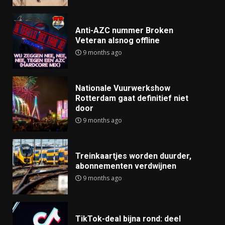
Anti-AZC nummer Broken
Veteran alsnog offline
9 months ago
Nationale Vuurwerkshow
Rotterdam gaat definitief niet
door
9 months ago
Treinkaartjes worden duurder,
abonnementen verdwijnen
9 months ago
TikTok-deal bijna rond: deel