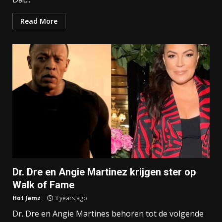
Read More
Dr. Dre en Angie Martinez krijgen ster op
Walk of Fame
Hot Jamz
3 years ago
Dr. Dre en Angie Martines behoren tot de volgende