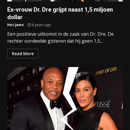
Ex-vrouw Dr. Dre grijpt naast 1,5 miljoen
dollar
Hot Jamz
6 years ago
Een positieve uitkomst in de zaak van Dr. Dre. De
rechter oordeelde gisteren dat hij geen 1,5...
Read More