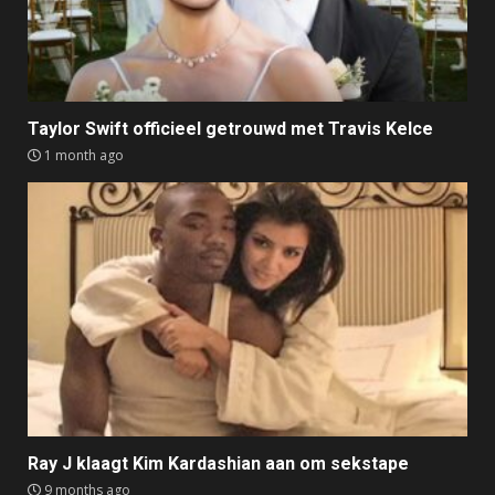
Taylor Swift officieel getrouwd met Travis Kelce
1 month ago
Ray J klaagt Kim Kardashian aan om sekstape
9 months ago