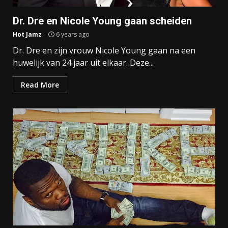
Dr. Dre en Nicole Young gaan scheiden
Hot Jamz
6 years ago
Dr. Dre en zijn vrouw Nicole Young gaan na een
huwelijk van 24 jaar uit elkaar. Deze...
Read More