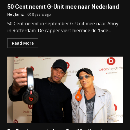
50 Cent neemt G-Unit mee naar Nederland
Hot Jamz
8 years ago
50 Cent neemt in september G-Unit mee naar Ahoy
in Rotterdam. De rapper viert hiermee de 15de...
Read More