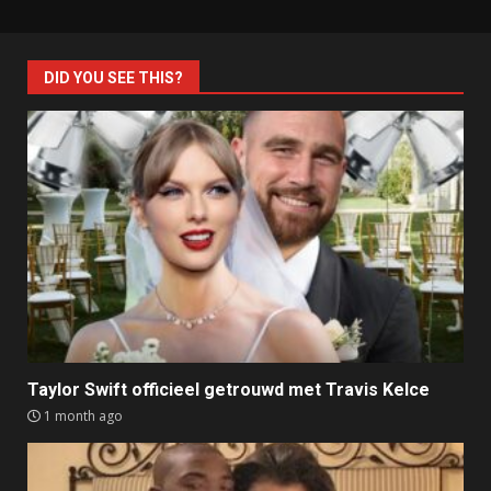
DID YOU SEE THIS?
Taylor Swift officieel getrouwd met Travis Kelce
1 month ago