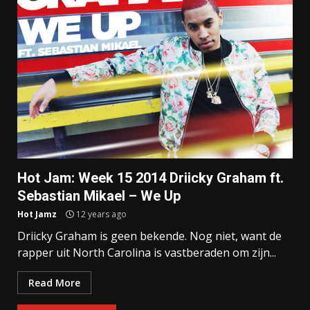
Hot Jam: Week 15 2014 Driicky Graham ft.
Sebastian Mikael – We Up
Hot Jamz
12 years ago
Driicky Graham is geen bekende. Nog niet, want de
rapper uit North Carolina is vastberaden om zijn...
Read More