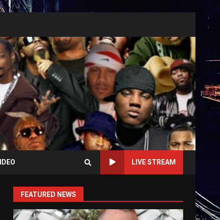
IDEO
LIVE STREAM
FEATURED NEWS