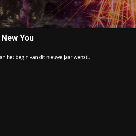
, New You
an het begin van dit nieuwe jaar wenst...