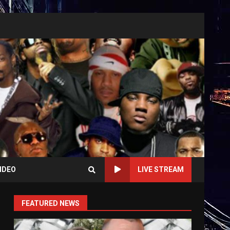
IDEO
LIVE STREAM
FEATURED NEWS