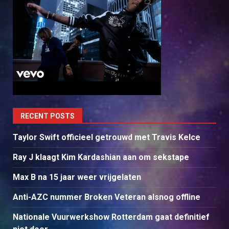
RECENT POSTS
Taylor Swift officieel getrouwd met Travis Kelce
Ray J klaagt Kim Kardashian aan om sekstape
Max B na 15 jaar weer vrijgelaten
Anti-AZC nummer Broken Veteran alsnog offline
Nationale Vuurwerkshow Rotterdam gaat definitief