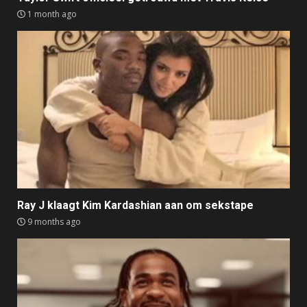
1 month ago
Ray J klaagt Kim Kardashian aan om sekstape
9 months ago