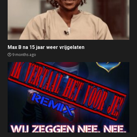
Max B na 15 jaar weer vrijgelaten
9 months ago